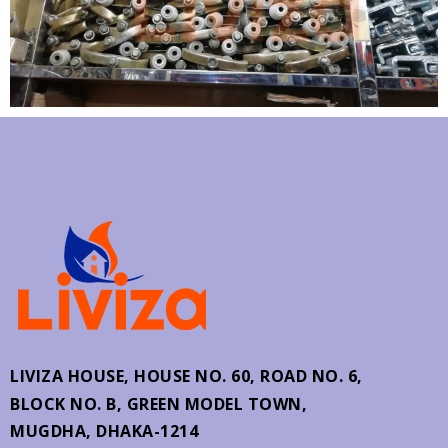
LIVIZA HOUSE, HOUSE NO. 60,
ROAD NO. 6,
BLOCK NO. B, GREEN MODEL TOWN,
MUGDHA, DHAKA-1214