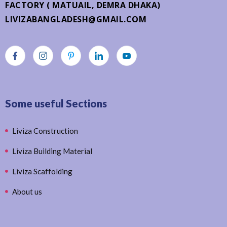
FACTORY ( MATUAIL, DEMRA DHAKA)
LIVIZABANGLADESH@GMAIL.COM
Some useful Sections
Liviza Construction
Liviza Building Material
Liviza Scaffolding
About us