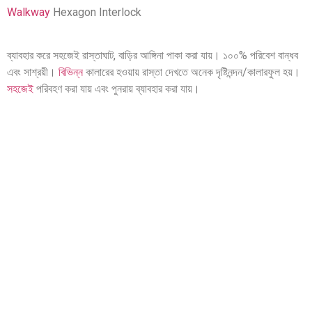
Walkway
Hexagon Interlock
ব্যাবহার করে সহজেই রাস্তাঘাট, বাড়ির আঙ্গিনা পাকা করা যায়। ১০০% পরিবেশ বান্ধব
এবং সাশ্রয়ী।
বিভিন্ন
কালারের হওয়ায় রাস্তা দেখতে অনেক দৃষ্টিনন্দন/কালারফুল হয়।
সহজেই
পরিবহণ করা যায় এবং পুনরায় ব্যাবহার করা যায়।